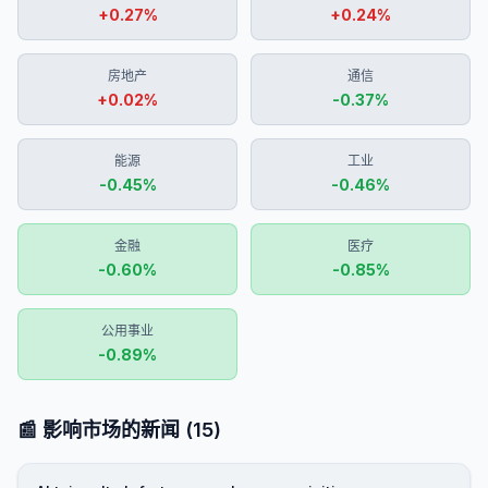
+
0.27
%
+
0.24
%
房地产
通信
+
0.02
%
-0.37
%
能源
工业
-0.45
%
-0.46
%
金融
医疗
-0.60
%
-0.85
%
公用事业
-0.89
%
📰 影响市场的新闻
(
15
)