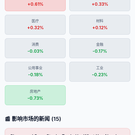
+
0.61
%
+
0.33
%
医疗
材料
+
0.32
%
+
0.12
%
消费
金融
-0.03
%
-0.17
%
公用事业
工业
-0.18
%
-0.23
%
房地产
-0.73
%
📰 影响市场的新闻
(
15
)