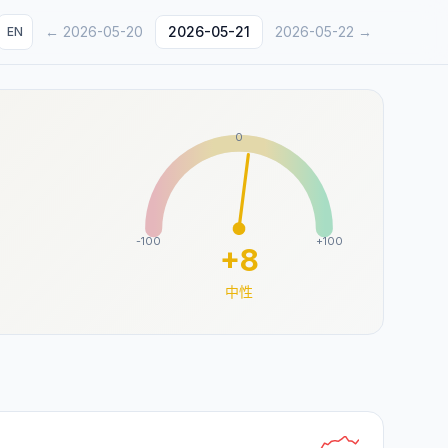
←
2026-05-20
2026-05-21
2026-05-22
→
EN
0
-100
+100
+
8
中性