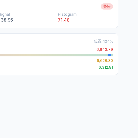
多头
Signal
Histogram
-38.95
71.48
位置
:
104
%
6,943.79
6,628.30
6,312.81