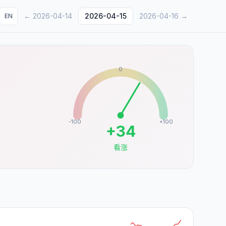
←
2026-04-14
2026-04-15
2026-04-16
→
EN
0
-100
+100
+
34
看涨