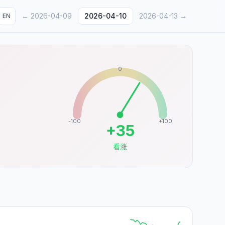
←
2026-04-09
2026-04-10
2026-04-13
→
EN
0
-100
+100
+
35
看涨